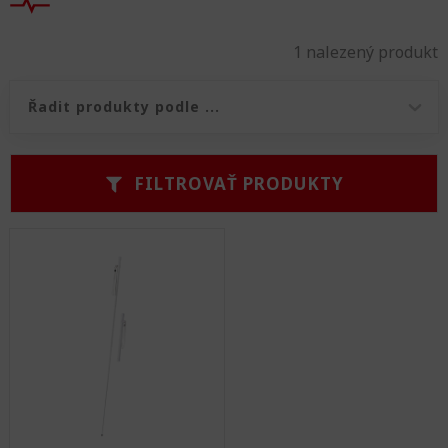
1 nalezený produkt
Řazení produktů
Řazení produktů
FILTROVAŤ PRODUKTY