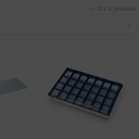
1 - 27 z 27 produktů