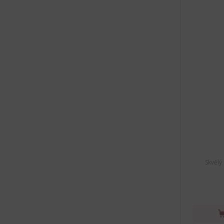
Skvělý