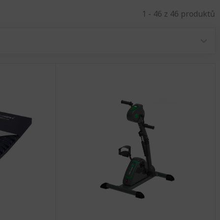
1 - 46 z 46 produktů