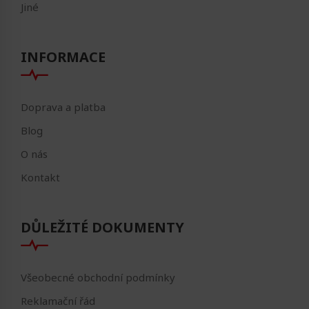
Jiné
INFORMACE
Doprava a platba
Blog
O nás
Kontakt
DŮLEŽITÉ DOKUMENTY
Všeobecné obchodní podmínky
Reklamační řád