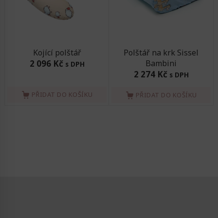
Kojící polštář
Polštář na krk Sissel
2 096 Kč
Bambini
s DPH
2 274 Kč
s DPH
PŘIDAT DO KOŠÍKU
PŘIDAT DO KOŠÍKU