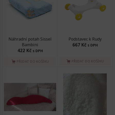
Náhradní potah Sissel
Podstavec k Rudy
Bambini
667 Kč
s DPH
422 Kč
s DPH
PŘIDAT DO KOŠÍKU
PŘIDAT DO KOŠÍKU