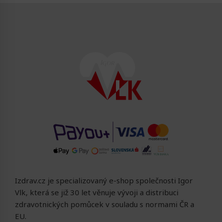
Izdrav.cz je specializovaný e-shop společnosti Igor
Vlk, která se již 30 let věnuje vývoji a distribuci
zdravotnických pomůcek v souladu s normami ČR a
EU.