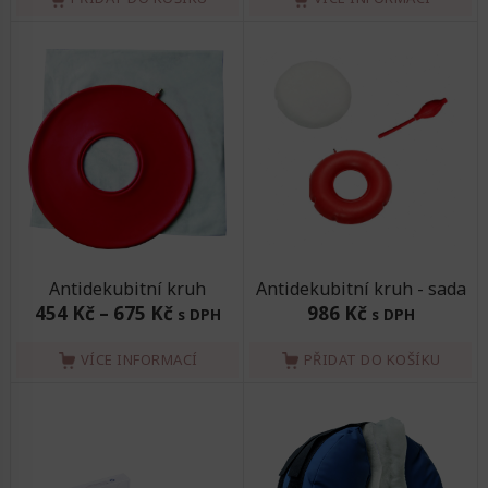
Antidekubitní kruh
Antidekubitní kruh - sada
454 Kč
–
675 Kč
986 Kč
s DPH
s DPH
VÍCE INFORMACÍ
PŘIDAT DO KOŠÍKU