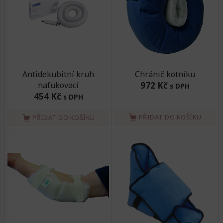
Antidekubitní kruh
Chránič kotníku
nafukovací
972 Kč
s DPH
454 Kč
s DPH
PŘIDAT DO KOŠÍKU
PŘIDAT DO KOŠÍKU