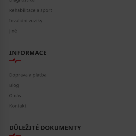
Rehabilitace a sport
Invalidní vozíky
Jiné
INFORMACE
Doprava a platba
Blog
O nás
Kontakt
DŮLEŽITÉ DOKUMENTY