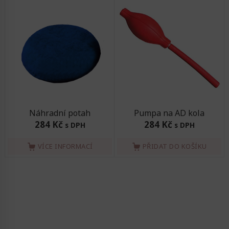
Náhradní potah
Pumpa na AD kola
284 Kč
284 Kč
s DPH
s DPH
VÍCE INFORMACÍ
PŘIDAT DO KOŠÍKU