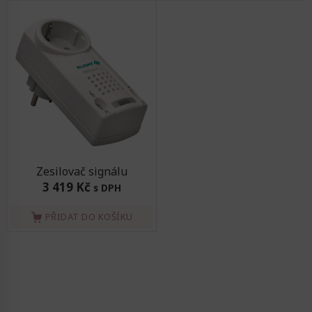
Zesilovač signálu
3 419 Kč
s DPH
PŘIDAT DO KOŠÍKU