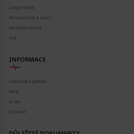
Diagnostika
Rehabilitace a sport
Invalidní vozíky
Jiné
INFORMACE
Doprava a platba
Blog
O nás
Kontakt
DŮLEŽITÉ DOKUMENTY