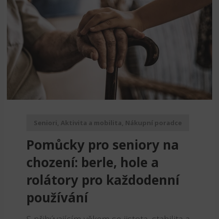
Seniori
,
Aktivita a mobilita
,
Nákupní poradce
Pomůcky pro seniory na
chození: berle, hole a
rolátory pro každodenní
používání