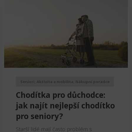
Seniori
,
Aktivita a mobilita
,
Nákupní poradce
Chodítka pro důchodce:
jak najít nejlepší chodítko
pro seniory?
Starší lidé mají často problém s