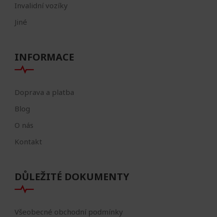
Invalidní vozíky
Jiné
INFORMACE
Doprava a platba
Blog
O nás
Kontakt
DŮLEŽITÉ DOKUMENTY
Všeobecné obchodní podmínky