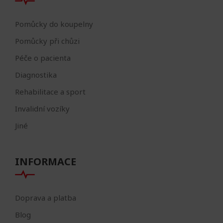
Pomůcky do koupelny
Pomůcky při chůzi
Péče o pacienta
Diagnostika
Rehabilitace a sport
Invalidní vozíky
Jiné
INFORMACE
Doprava a platba
Blog