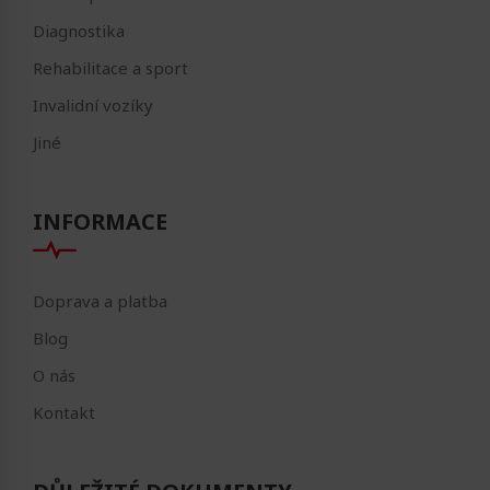
Diagnostika
Rehabilitace a sport
Invalidní vozíky
Jiné
INFORMACE
Doprava a platba
Blog
O nás
Kontakt