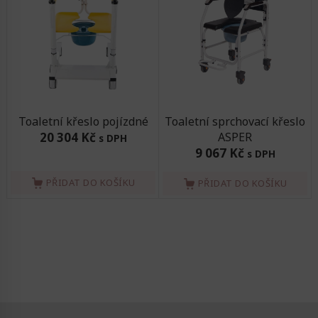
Toaletní křeslo pojízdné
Toaletní sprchovací křeslo
20 304 Kč
ASPER
s DPH
9 067 Kč
s DPH
PŘIDAT DO KOŠÍKU
PŘIDAT DO KOŠÍKU