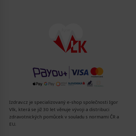
Izdrav.cz je specializovaný e-shop společnosti Igor
Vlk, která se již 30 let věnuje vývoji a distribuci
zdravotnických pomůcek v souladu s normami ČR a
EU.