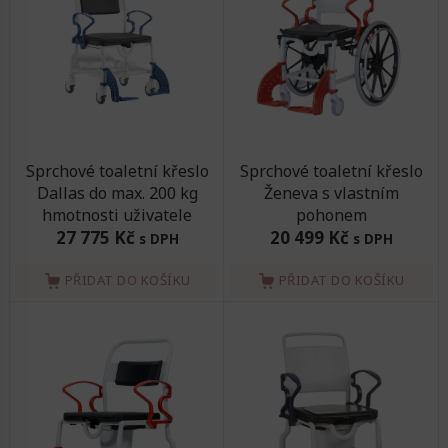
Sprchové toaletní křeslo
Sprchové toaletní křeslo
Dallas do max. 200 kg
Ženeva s vlastním
hmotnosti uživatele
pohonem
27 775 Kč
20 499 Kč
s DPH
s DPH
PŘIDAT DO KOŠÍKU
PŘIDAT DO KOŠÍKU