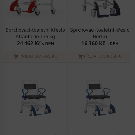
Sprchovací-toaletní křeslo
Sprchovací-toaletní křeslo
Atlanta do 175 kg
Berlín
24 462 Kč
16 360 Kč
s DPH
s DPH
PŘIDAT DO KOŠÍKU
PŘIDAT DO KOŠÍKU