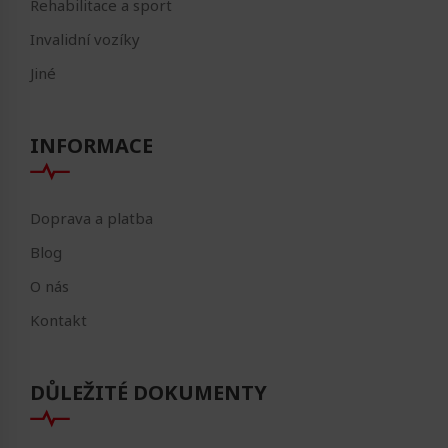
Rehabilitace a sport
Invalidní vozíky
Jiné
INFORMACE
Doprava a platba
Blog
O nás
Kontakt
DŮLEŽITÉ DOKUMENTY