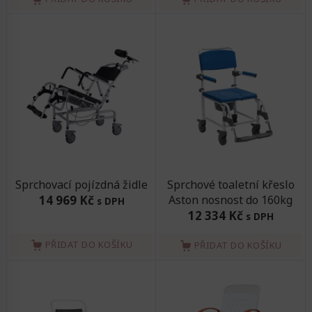
Sprchovací pojízdná židle
Sprchové toaletní křeslo
14 969 Kč
Aston nosnost do 160kg
s DPH
12 334 Kč
s DPH
PŘIDAT DO KOŠÍKU
PŘIDAT DO KOŠÍKU