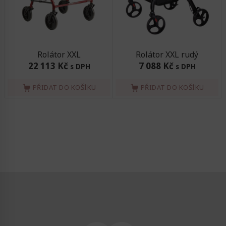
Rolátor XXL
Rolátor XXL rudý
22 113 Kč
7 088 Kč
s DPH
s DPH
PŘIDAT DO KOŠÍKU
PŘIDAT DO KOŠÍKU