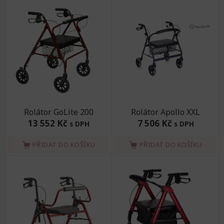
Rolátor GoLite 200
Rolátor Apollo XXL
13 552 Kč
7 506 Kč
s DPH
s DPH
PŘIDAT DO KOŠÍKU
PŘIDAT DO KOŠÍKU