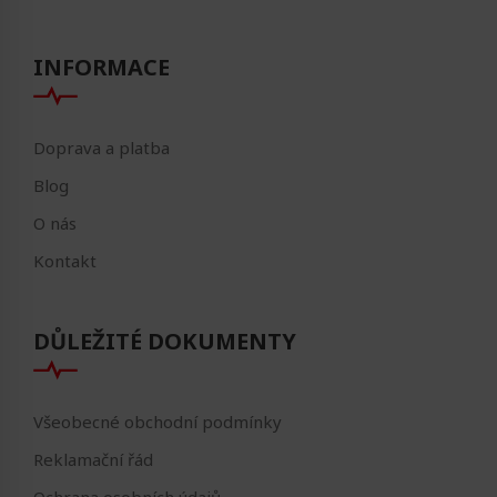
INFORMACE
Doprava a platba
Blog
O nás
Kontakt
DŮLEŽITÉ DOKUMENTY
Všeobecné obchodní podmínky
Reklamační řád
Ochrana osobních údajů