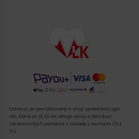
Izdrav.cz je specializovaný e-shop společnosti Igor
Vlk, která se již 30 let věnuje vývoji a distribuci
zdravotnických pomůcek v souladu s normami ČR a
EU.