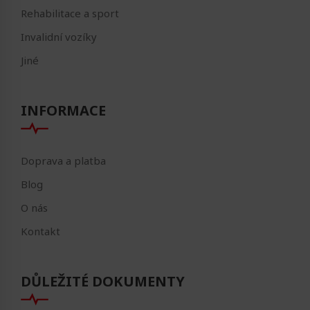
Rehabilitace a sport
Invalidní vozíky
Jiné
INFORMACE
Doprava a platba
Blog
O nás
Kontakt
DŮLEŽITÉ DOKUMENTY