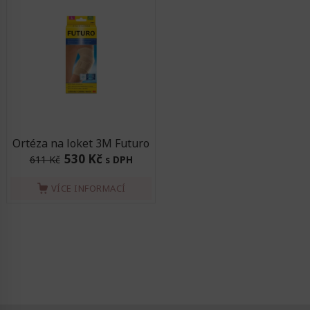
Ortéza na loket 3M Futuro
530 Kč
611 Kč
s DPH
VÍCE INFORMACÍ