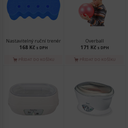
Nastavitelný ruční trenér
Overball
168 Kč
171 Kč
s DPH
s DPH
PŘIDAT DO KOŠÍKU
PŘIDAT DO KOŠÍKU