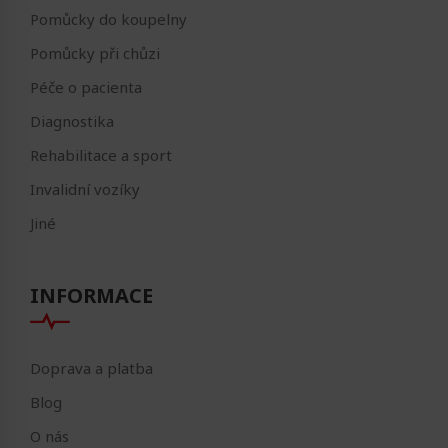
Pomůcky do koupelny
Pomůcky při chůzi
Péče o pacienta
Diagnostika
Rehabilitace a sport
Invalidní vozíky
Jiné
INFORMACE
Doprava a platba
Blog
O nás