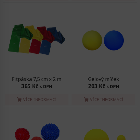
Fitpáska 7,5 cm x 2 m
Gelový míček
365 Kč
203 Kč
s DPH
s DPH
VÍCE INFORMACÍ
VÍCE INFORMACÍ