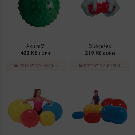
Aku míč
Duo ježek
422 Kč
219 Kč
s DPH
s DPH
PŘIDAT DO KOŠÍKU
PŘIDAT DO KOŠÍKU