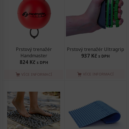
Prstový trenažér
Prstový trenažér Ultragrip
Handmaster
937 Kč
s DPH
824 Kč
s DPH
VÍCE INFORMACÍ
VÍCE INFORMACÍ