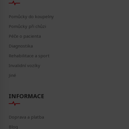
Pomůcky do koupelny
Pomůcky při chůzi
Péče o pacienta
Diagnostika
Rehabilitace a sport
Invalidní vozíky
Jiné
INFORMACE
Doprava a platba
Blog