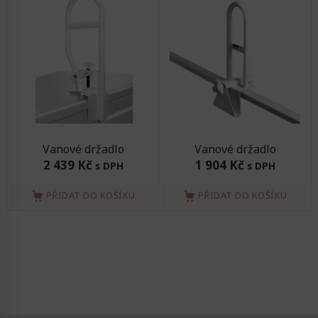
Vanové držadlo
Vanové držadlo
2 439 Kč
1 904 Kč
s DPH
s DPH
PŘIDAT DO KOŠÍKU
PŘIDAT DO KOŠÍKU