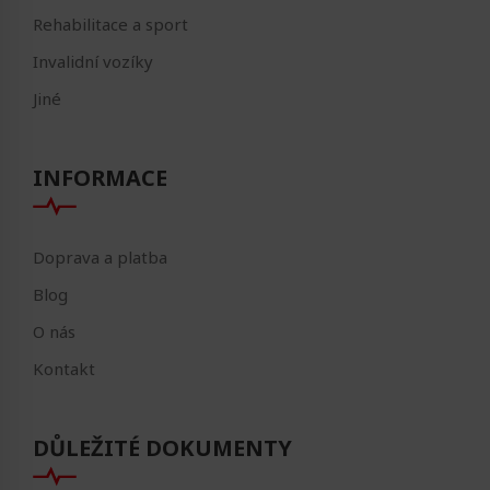
Rehabilitace a sport
Invalidní vozíky
Jiné
INFORMACE
Doprava a platba
Blog
O nás
Kontakt
DŮLEŽITÉ DOKUMENTY