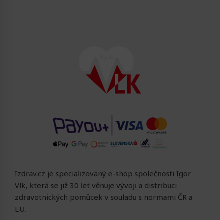
Izdrav.cz je specializovaný e-shop společnosti Igor
Vlk, která se již 30 let věnuje vývoji a distribuci
zdravotnických pomůcek v souladu s normami ČR a
EU.