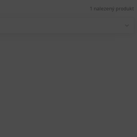
1 nalezený produkt