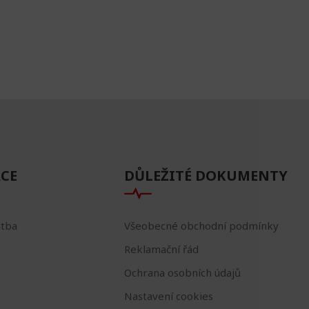
CE
DŮLEŽITÉ DOKUMENTY
atba
Všeobecné obchodní podmínky
Reklamační řád
Ochrana osobních údajů
Nastavení cookies