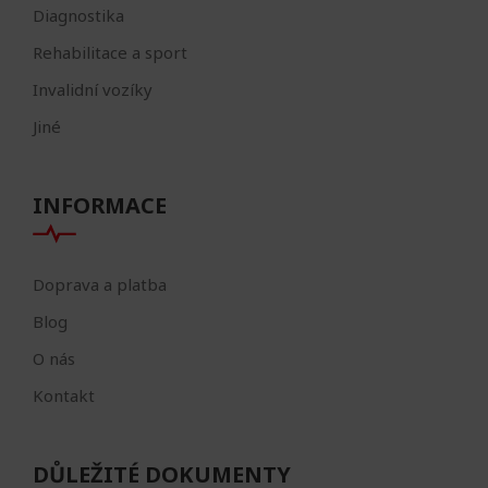
Diagnostika
Rehabilitace a sport
Invalidní vozíky
Jiné
INFORMACE
Doprava a platba
Blog
O nás
Kontakt
DŮLEŽITÉ DOKUMENTY