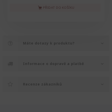
PŘIDAT DO KOŠÍKU
Máte dotazy k produktu?
Informace o dopravě a platbě
Recenze zákazníků