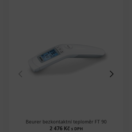
Beurer bezkontaktní teploměr FT 90
2 476 Kč
s DPH