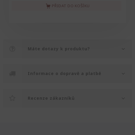
PŘIDAT DO KOŠÍKU
Máte dotazy k produktu?
Informace o dopravě a platbě
Recenze zákazníků