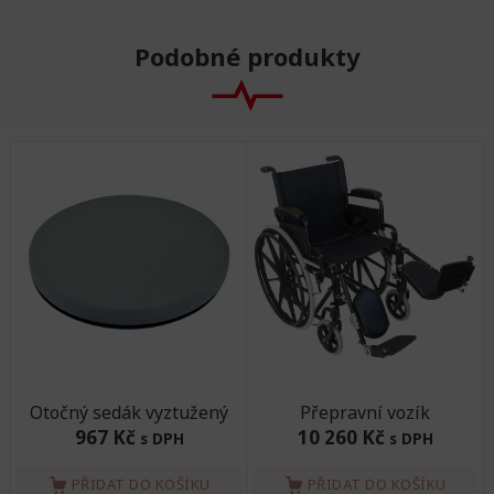
Podobné produkty
Otočný sedák vyztužený
Přepravní vozík
967 Kč
10 260 Kč
s DPH
s DPH
PŘIDAT DO KOŠÍKU
PŘIDAT DO KOŠÍKU