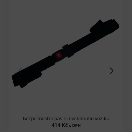
Bezpečnostní pás k invalidnímu vozíku
414 Kč
s DPH