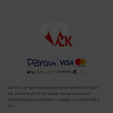
Izdrav.cz je specializovaný e-shop společnosti Igor
Vlk, která se již 30 let věnuje vývoji a distribuci
zdravotnických pomůcek v souladu s normami ČR a
EU.