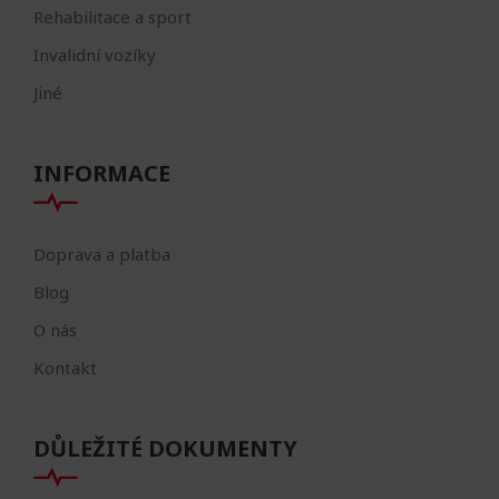
Rehabilitace a sport
Invalidní vozíky
Jiné
INFORMACE
Doprava a platba
Blog
O nás
Kontakt
DŮLEŽITÉ DOKUMENTY