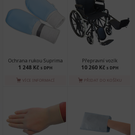
Ochrana rukou Suprima
Přepravní vozík
1 248 Kč
10 260 Kč
s DPH
s DPH
VÍCE INFORMACÍ
PŘIDAT DO KOŠÍKU