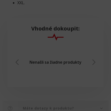
XXL.
Vhodné dokoupit:
Nenašli sa žiadne produkty
Máte dotazy k produktu?