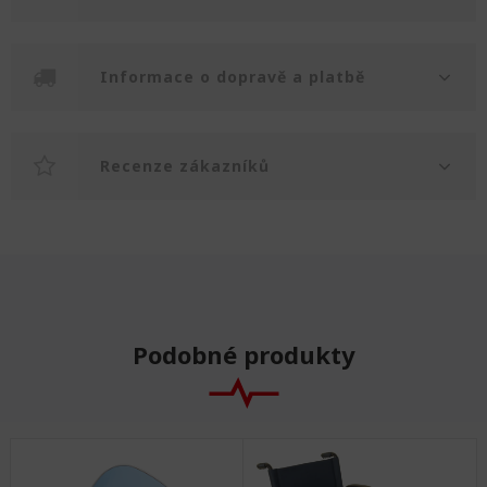
Informace o dopravě a platbě
Recenze zákazníků
Podobné produkty