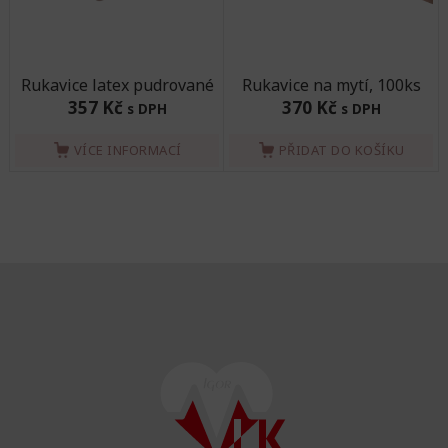
Rukavice latex pudrované
Rukavice na mytí, 100ks
357 Kč
370 Kč
s DPH
s DPH
VÍCE INFORMACÍ
PŘIDAT DO KOŠÍKU