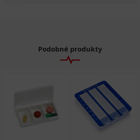
Podobné produkty