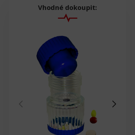
Vhodné dokoupit: