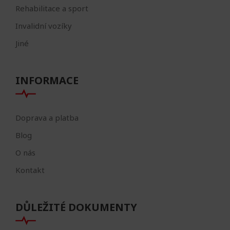
Rehabilitace a sport
Invalidní vozíky
Jiné
INFORMACE
Doprava a platba
Blog
O nás
Kontakt
DŮLEŽITÉ DOKUMENTY