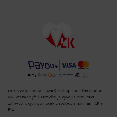
Izdrav.cz je specializovaný e-shop společnosti Igor
Vlk, která se již 30 let věnuje vývoji a distribuci
zdravotnických pomůcek v souladu s normami ČR a
EU.