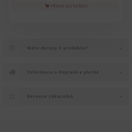
PŘIDAT DO KOŠÍKU
Máte dotazy k produktu?
Informace o dopravě a platbě
Recenze zákazníků