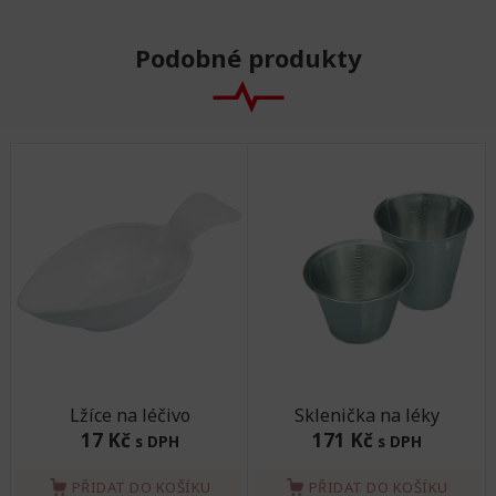
Podobné produkty
Lžíce na léčivo
Sklenička na léky
17 Kč
171 Kč
s DPH
s DPH
PŘIDAT DO KOŠÍKU
PŘIDAT DO KOŠÍKU