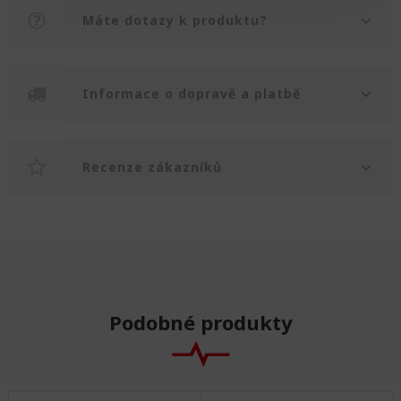
Máte dotazy k produktu?
Informace o dopravě a platbě
Recenze zákazníků
Podobné produkty