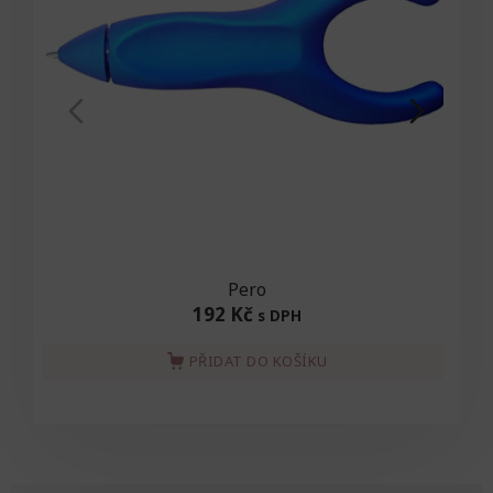
Pero
192 Kč
s DPH
PŘIDAT DO KOŠÍKU