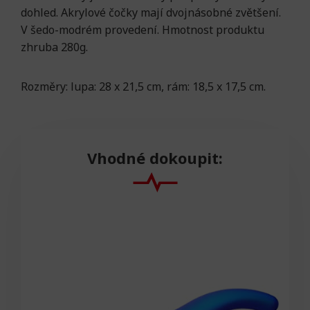
dohled. Akrylové čočky mají dvojnásobné zvětšení.
V šedo-modrém provedení. Hmotnost produktu
zhruba 280g.
Rozměry: lupa: 28 x 21,5 cm, rám: 18,5 x 17,5 cm.
Vhodné dokoupit: