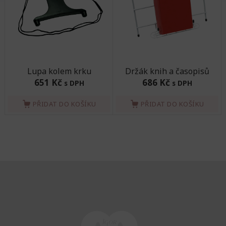
Lupa kolem krku
Držák knih a časopisů
651 Kč
686 Kč
s DPH
s DPH
PŘIDAT DO KOŠÍKU
PŘIDAT DO KOŠÍKU