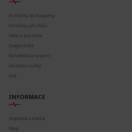
Pomůcky do koupelny
Pomůcky při chůzi
Péče o pacienta
Diagnostika
Rehabilitace a sport
Invalidní vozíky
Jiné
INFORMACE
Doprava a platba
Blog