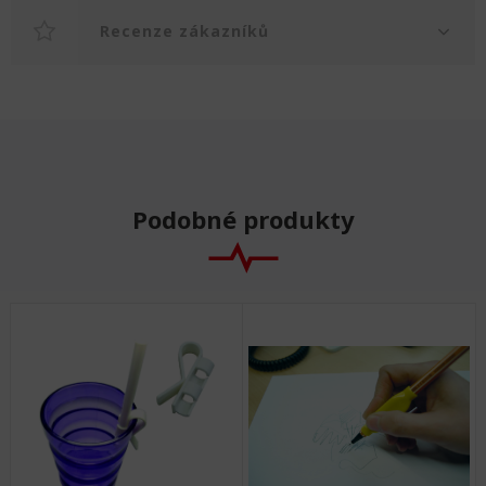
Recenze zákazníků
Podobné produkty