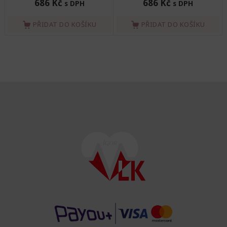
686 Kč
686 Kč
s DPH
s DPH
PŘIDAT DO KOŠÍKU
PŘIDAT DO KOŠÍKU