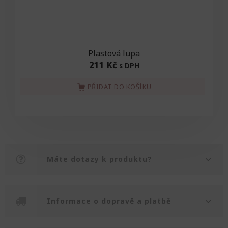
Plastová lupa
211 Kč
s DPH
PŘIDAT DO KOŠÍKU
Máte dotazy k produktu?
Informace o dopravě a platbě