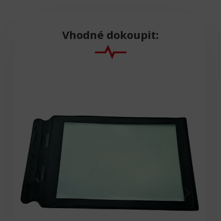
Vhodné dokoupit: