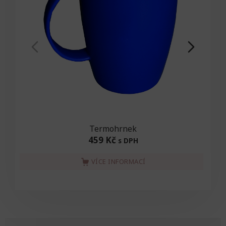
Termohrnek
459 Kč
s DPH
VÍCE INFORMACÍ