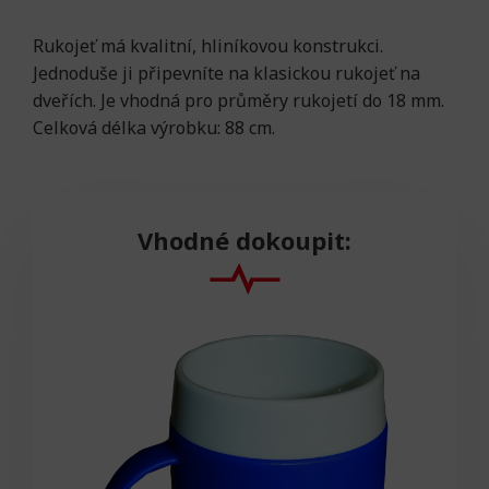
Rukojeť má kvalitní, hliníkovou konstrukci.
Jednoduše ji připevníte na klasickou rukojeť na
dveřích. Je vhodná pro průměry rukojetí do 18 mm.
Celková délka výrobku: 88 cm.
Vhodné dokoupit: