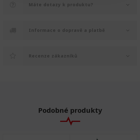
Máte dotazy k produktu?
Informace o dopravě a platbě
Recenze zákazníků
Podobné produkty