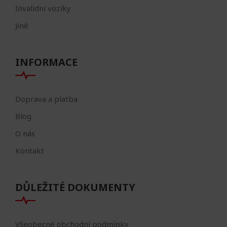
Invalidní vozíky
Jiné
INFORMACE
Doprava a platba
Blog
O nás
Kontakt
DŮLEŽITÉ DOKUMENTY
Všeobecné obchodní podmínky