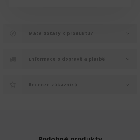
Máte dotazy k produktu?
Informace o dopravě a platbě
Recenze zákazníků
Podobné produkty