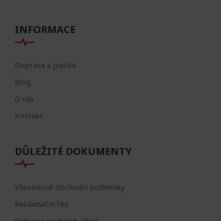
INFORMACE
Doprava a platba
Blog
O nás
Kontakt
DŮLEŽITÉ DOKUMENTY
Všeobecné obchodní podmínky
Reklamační řád
Ochrana osobních údajů