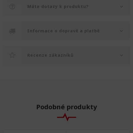
Máte dotazy k produktu?
Informace o dopravě a platbě
Recenze zákazníků
Podobné produkty