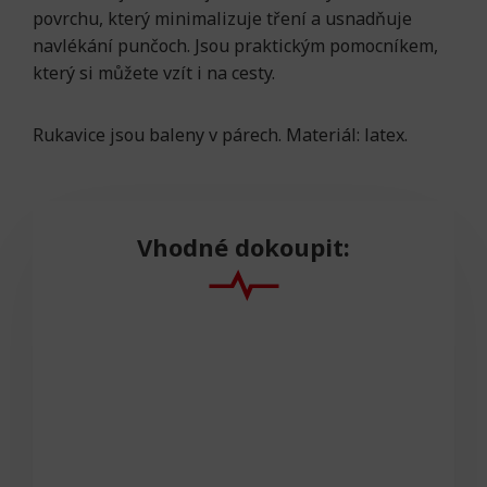
povrchu, který minimalizuje tření a usnadňuje
navlékání punčoch. Jsou praktickým pomocníkem,
který si můžete vzít i na cesty.
Rukavice jsou baleny v párech. Materiál: latex.
Vhodné dokoupit: