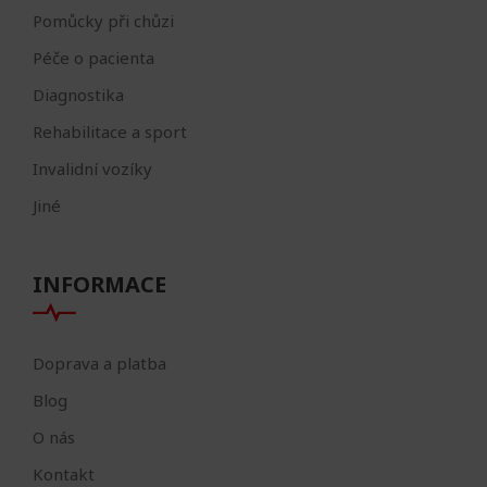
Pomůcky při chůzi
Péče o pacienta
Diagnostika
Rehabilitace a sport
Invalidní vozíky
Jiné
INFORMACE
Doprava a platba
Blog
O nás
Kontakt