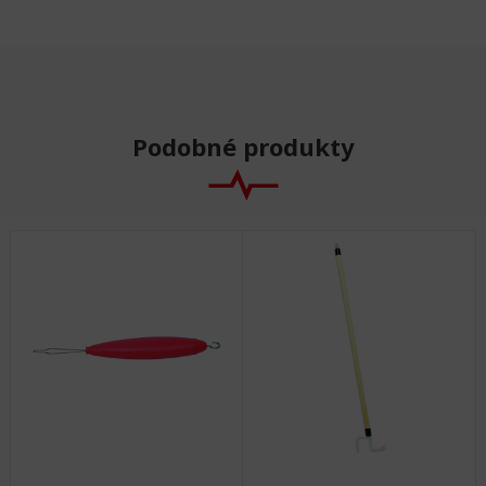
Podobné produkty