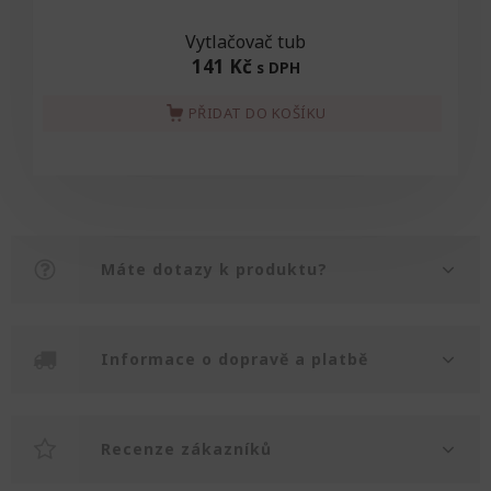
Vytlačovač tub
141 Kč
s DPH
PŘIDAT DO KOŠÍKU
Máte dotazy k produktu?
Informace o dopravě a platbě
Recenze zákazníků