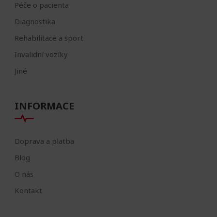
Péče o pacienta
Diagnostika
Rehabilitace a sport
Invalidní vozíky
Jiné
INFORMACE
Doprava a platba
Blog
O nás
Kontakt