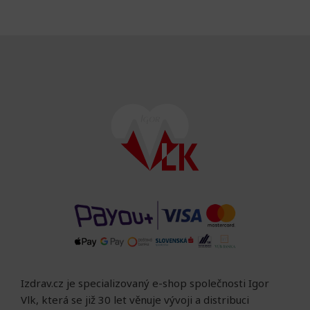
Izdrav.cz je specializovaný e-shop společnosti Igor
Vlk, která se již 30 let věnuje vývoji a distribuci