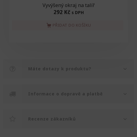
Vyvýšený okraj na talíř
292 Kč
s DPH
PŘIDAT DO KOŠÍKU
Máte dotazy k produktu?
Informace o dopravě a platbě
Recenze zákazníků