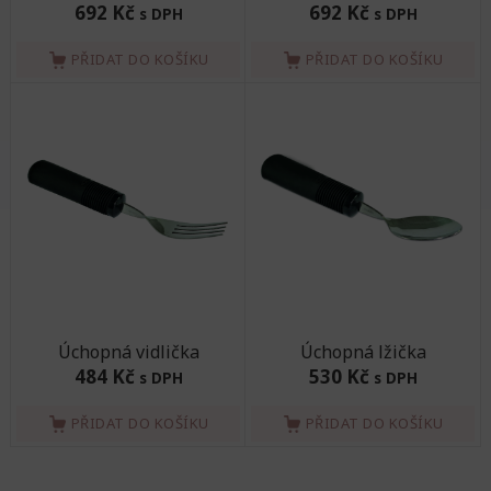
692 Kč
692 Kč
s DPH
s DPH
PŘIDAT DO KOŠÍKU
PŘIDAT DO KOŠÍKU
Úchopná vidlička
Úchopná lžička
484 Kč
530 Kč
s DPH
s DPH
PŘIDAT DO KOŠÍKU
PŘIDAT DO KOŠÍKU