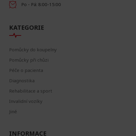
Po - Pá: 8:00-15:00
KATEGORIE
Pomůcky do koupelny
Pomůcky při chůzi
Péče o pacienta
Diagnostika
Rehabilitace a sport
Invalidní vozíky
Jiné
INFORMACE