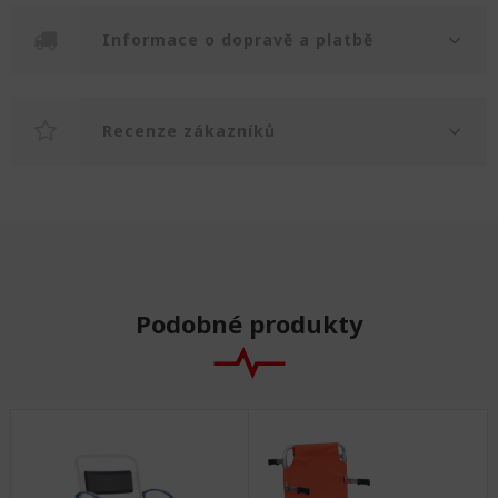
Informace o dopravě a platbě
Recenze zákazníků
Podobné produkty