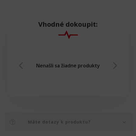
Vhodné dokoupit:
Nenašli sa žiadne produkty
Máte dotazy k produktu?