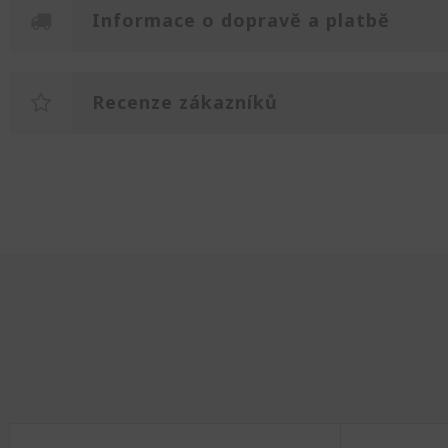
Informace o dopravě a platbě
Recenze zákazníků