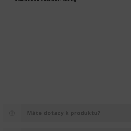
Máte dotazy k produktu?