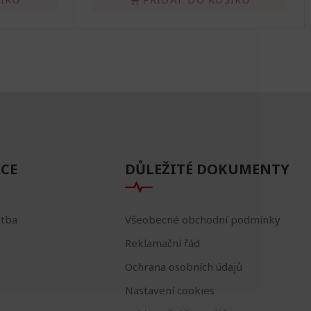
CE
DŮLEŽITÉ DOKUMENTY
atba
Všeobecné obchodní podmínky
Reklamační řád
Ochrana osobních údajů
Nastavení cookies