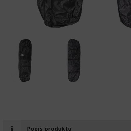
Popis produktu