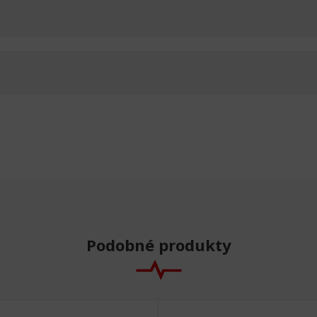
Podobné produkty