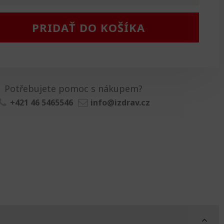
PRIDAŤ DO KOŠÍKA
Potřebujete pomoc s nákupem?
+421 46 5465546
info@izdrav.cz