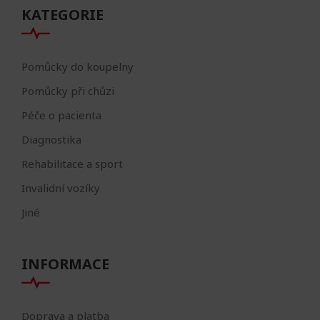
KATEGORIE
Pomůcky do koupelny
Pomůcky při chůzi
Péče o pacienta
Diagnostika
Rehabilitace a sport
Invalidní vozíky
Jiné
INFORMACE
Doprava a platba