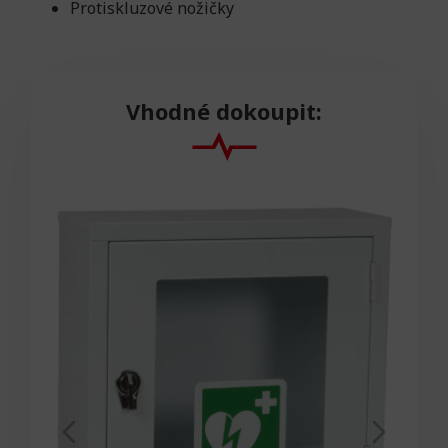
Protiskluzové nožičky
Vhodné dokoupit: