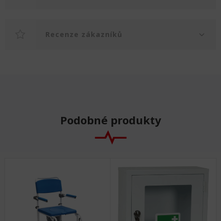
Recenze zákazníků
Podobné produkty