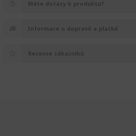
Máte dotazy k produktu?
Informace o dopravě a platbě
Recenze zákazníků