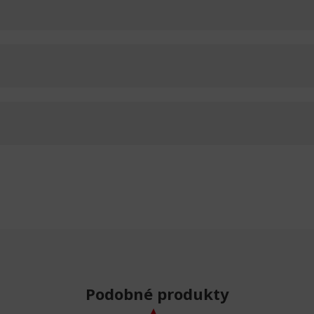
Podobné produkty