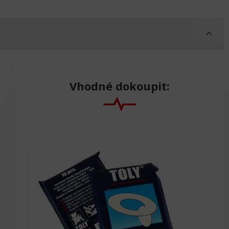
Vhodné dokoupit: