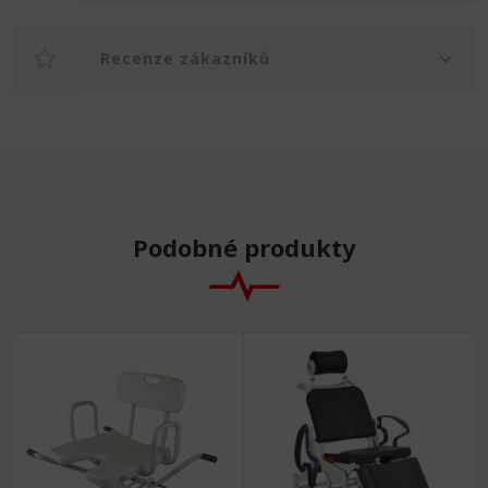
Recenze zákazníků
Podobné produkty