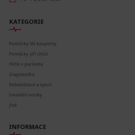
KATEGORIE
Pomůcky do koupelny
Pomůcky při chůzi
Péče o pacienta
Diagnostika
Rehabilitace a sport
Invalidní vozíky
Jiné
INFORMACE