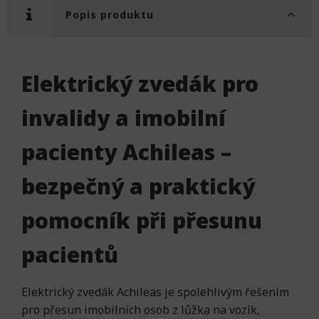
Popis produktu
Elektrický zvedák pro
invalidy a imobilní
pacienty Achileas –
bezpečný a praktický
pomocník při přesunu
pacientů
Elektrický zvedák Achileas je spolehlivým řešením
pro přesun imobilních osob z lůžka na vozík,