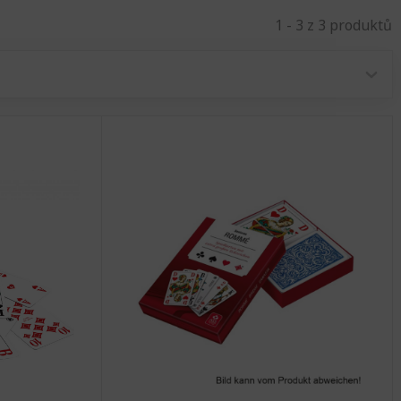
1 - 3 z 3 produktů