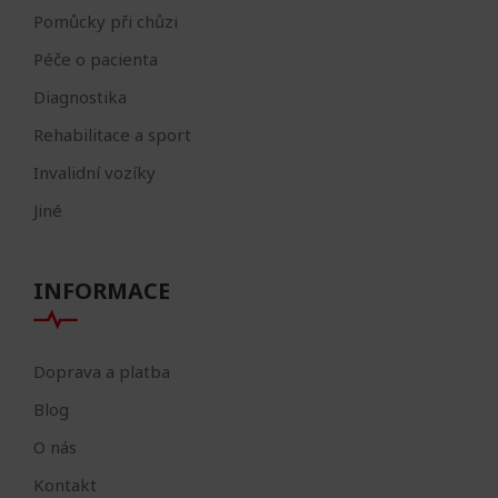
Pomůcky při chůzi
Péče o pacienta
Diagnostika
Rehabilitace a sport
Invalidní vozíky
Jiné
INFORMACE
Doprava a platba
Blog
O nás
Kontakt