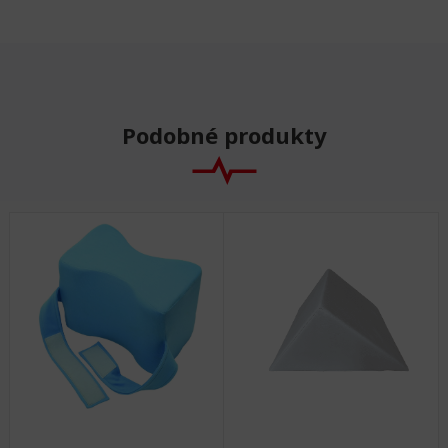
Podobné produkty