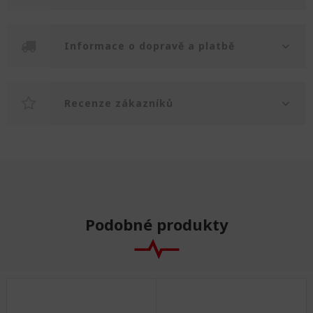
Informace o dopravě a platbě
Recenze zákazníků
Podobné produkty