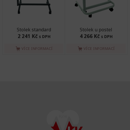
Stolek standard
Stolek u postel
2 241 Kč
4 266 Kč
s DPH
s DPH
VÍCE INFORMACÍ
VÍCE INFORMACÍ