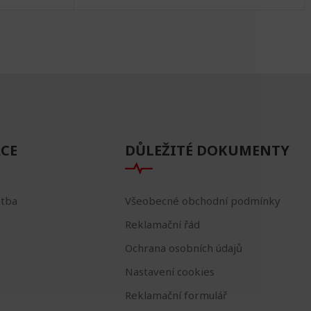
CE
DŮLEŽITÉ DOKUMENTY
atba
Všeobecné obchodní podmínky
Reklamační řád
Ochrana osobních údajů
Nastavení cookies
Reklamační formulář