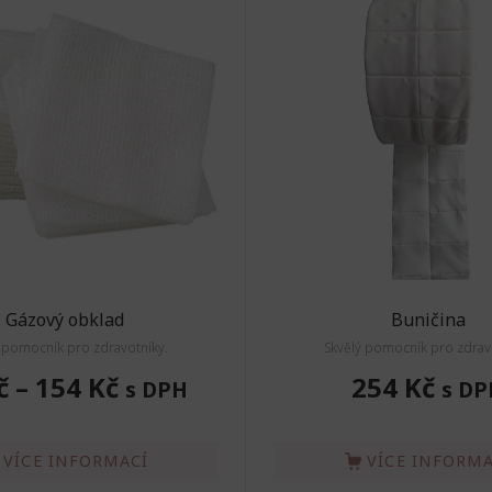
Gázový obklad
Buničina
 pomocník pro zdravotníky.
Skvělý pomocník pro zdrav
č
–
154 Kč
254 Kč
s DPH
s DP
VÍCE INFORMACÍ
VÍCE INFORMA