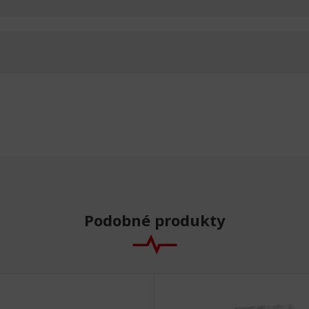
Podobné produkty