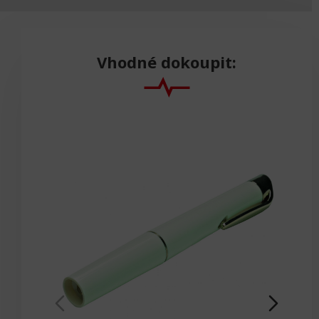
Vhodné dokoupit: