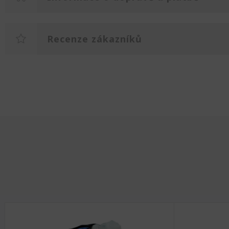
Recenze zákazníků