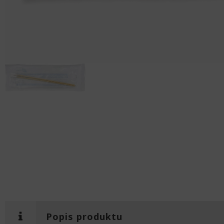
Popis produktu