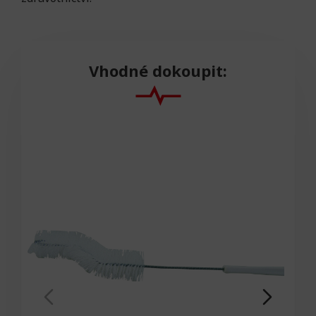
Vhodné dokoupit: