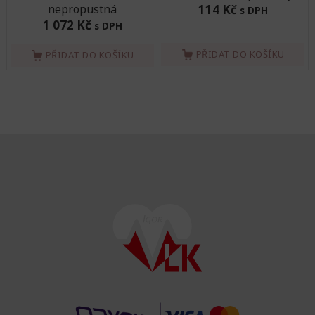
nepropustná
114 Kč
s DPH
1 072 Kč
s DPH
PŘIDAT DO KOŠÍKU
PŘIDAT DO KOŠÍKU