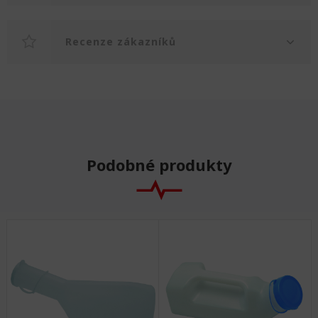
Recenze zákazníků
Podobné produkty