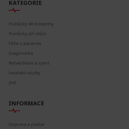
KATEGORIE
Pomůcky do koupelny
Pomůcky při chůzi
Péče o pacienta
Diagnostika
Rehabilitace a sport
Invalidní vozíky
Jiné
INFORMACE
Doprava a platba