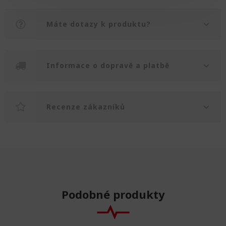
Máte dotazy k produktu?
Informace o dopravě a platbě
Recenze zákazníků
Podobné produkty