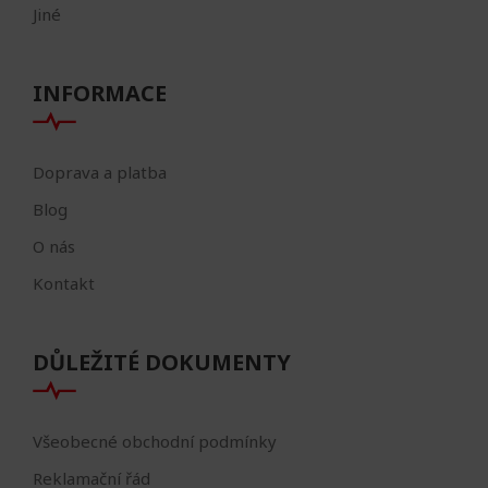
Jiné
INFORMACE
Doprava a platba
Blog
O nás
Kontakt
DŮLEŽITÉ DOKUMENTY
Všeobecné obchodní podmínky
Reklamační řád