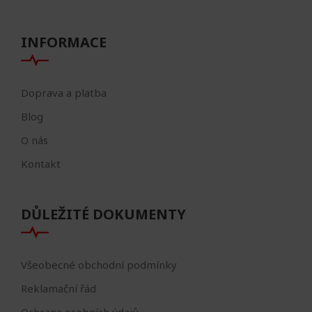
INFORMACE
Doprava a platba
Blog
O nás
Kontakt
DŮLEŽITÉ DOKUMENTY
Všeobecné obchodní podmínky
Reklamační řád
Ochrana osobních údajů