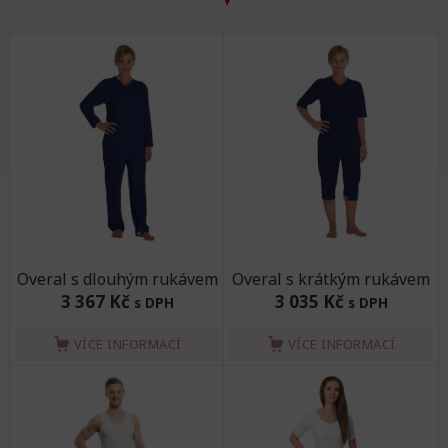
Overal s dlouhým rukávem
Overal s krátkým rukávem
3 367 Kč
3 035 Kč
s DPH
s DPH
VÍCE INFORMACÍ
VÍCE INFORMACÍ