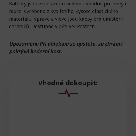
Kalhoty jsou v unisex provedení - vhodné pro ženy i
muže. Vyrobeno z kvalitního, vysoce elastického
materiálu. Vpravo a vlevo jsou kapsy pro umístění
chráničů. Dostupné v pěti velikostech.
Upozornění: Při oblékání se ujistěte, že chránič
pokrývá bederní kost.
Vhodné dokoupit: