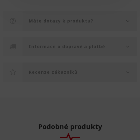
Máte dotazy k produktu?
Informace o dopravě a platbě
Recenze zákazníků
Podobné produkty