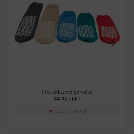
Protiskluzové ponožky
84 Kč
s DPH
VÍCE INFORMACÍ