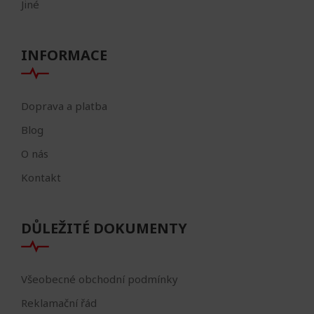
Jiné
INFORMACE
Doprava a platba
Blog
O nás
Kontakt
DŮLEŽITÉ DOKUMENTY
Všeobecné obchodní podmínky
Reklamační řád