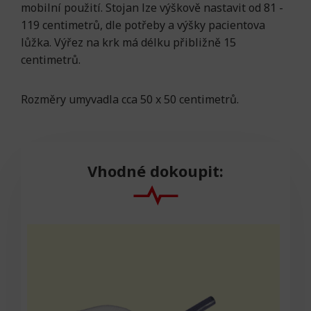
mobilní použití. Stojan lze výškově nastavit od 81 -
119 centimetrů, dle potřeby a výšky pacientova
lůžka. Výřez na krk má délku přibližně 15
centimetrů.
Rozměry umyvadla cca 50 x 50 centimetrů.
Vhodné dokoupit: