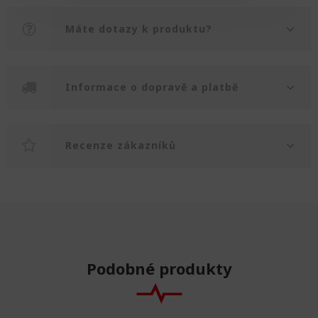
Máte dotazy k produktu?
Informace o dopravě a platbě
Recenze zákazníků
Podobné produkty