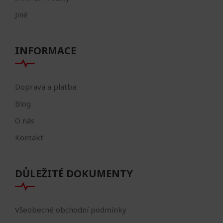
Jiné
INFORMACE
Doprava a platba
Blog
O nás
Kontakt
DŮLEŽITÉ DOKUMENTY
Všeobecné obchodní podmínky