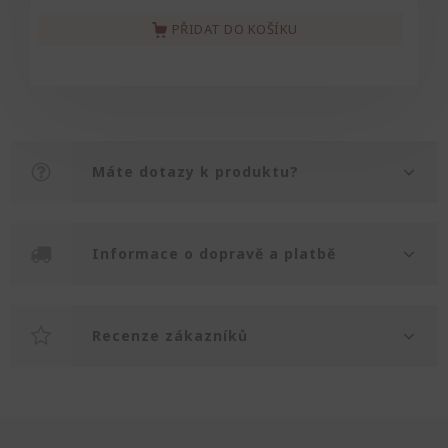
PŘIDAT DO KOŠÍKU
Máte dotazy k produktu?
Informace o dopravě a platbě
Recenze zákazníků