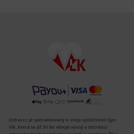
Izdrav.cz je specializovaný e-shop společnosti Igor
Vlk, která se již 30 let věnuje vývoji a distribuci