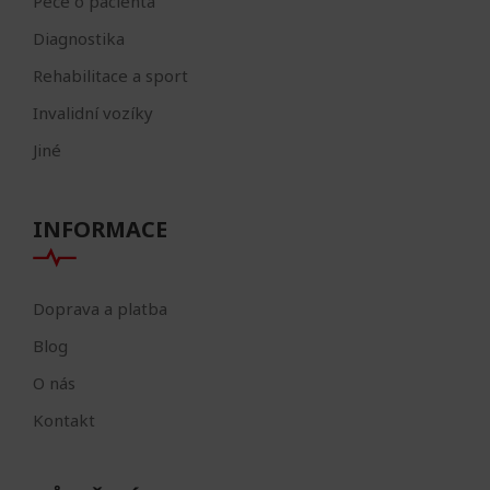
Péče o pacienta
Diagnostika
Rehabilitace a sport
Invalidní vozíky
Jiné
INFORMACE
Doprava a platba
Blog
O nás
Kontakt