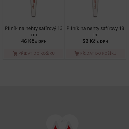
Pilník na nehty safírový 13
Pilník na nehty safírový 18
cm
cm
46 Kč
52 Kč
s DPH
s DPH
PŘIDAT DO KOŠÍKU
PŘIDAT DO KOŠÍKU