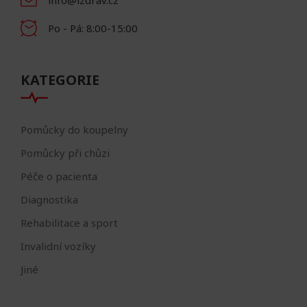
Po - Pá: 8:00-15:00
KATEGORIE
Pomůcky do koupelny
Pomůcky při chůzi
Péče o pacienta
Diagnostika
Rehabilitace a sport
Invalidní vozíky
Jiné