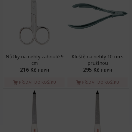
Nůžky na nehty zahnuté 9
Kleště na nehty 10 cm s
cm
pružinou
216 Kč
295 Kč
s DPH
s DPH
PŘIDAT DO KOŠÍKU
PŘIDAT DO KOŠÍKU