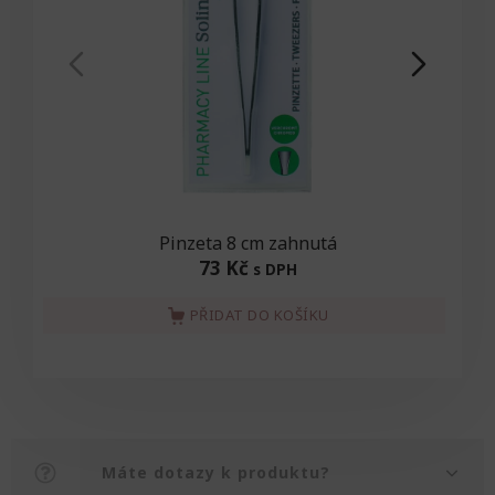
Pinzeta 8 cm zahnutá
73 Kč
s DPH
PŘIDAT DO KOŠÍKU
Máte dotazy k produktu?