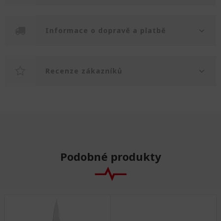
Informace o dopravě a platbě
Recenze zákazníků
Podobné produkty