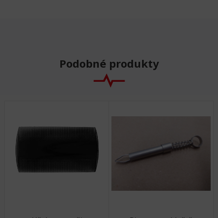
Podobné produkty