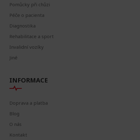
Pomůcky při chůzi
Péče o pacienta
Diagnostika
Rehabilitace a sport
Invalidní vozíky
Jiné
INFORMACE
Doprava a platba
Blog
O nás
Kontakt