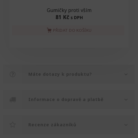
Gumičky proti vším
81 Kč
s DPH
PŘIDAT DO KOŠÍKU
Máte dotazy k produktu?
Informace o dopravě a platbě
Recenze zákazníků