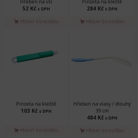
Hřeben na vši
Pinzeta na kleště
52 Kč
284 Kč
s DPH
s DPH
PŘIDAT DO KOŠÍKU
PŘIDAT DO KOŠÍKU
Pinzeta na kleště
Hřeben na vlasy / dlouhý
103 Kč
39 cm
s DPH
484 Kč
s DPH
PŘIDAT DO KOŠÍKU
PŘIDAT DO KOŠÍKU