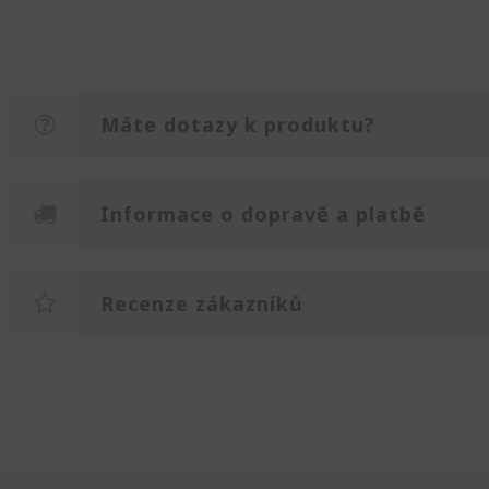
Máte dotazy k produktu?
Informace o dopravě a platbě
Recenze zákazníků