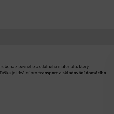
robena z pevného a odolného materiálu, který
 Taška je ideální pro
transport a skladování domácího