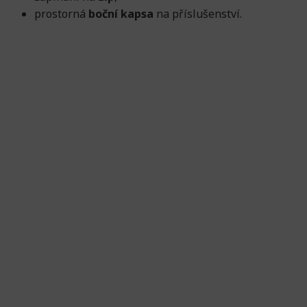
prostorná
boční kapsa
na příslušenství.