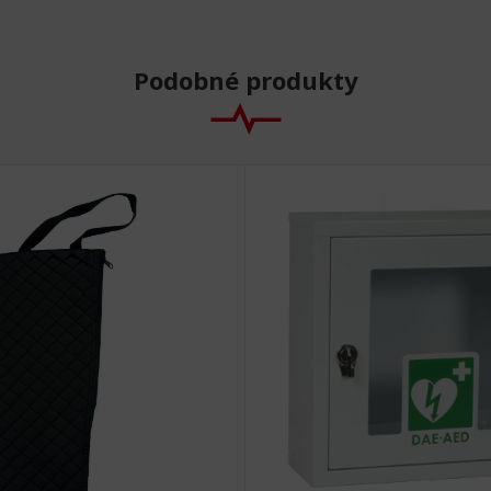
Podobné produkty