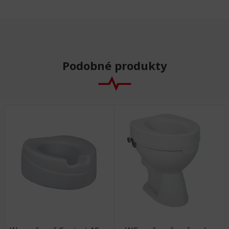
Podobné produkty