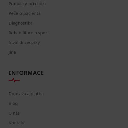
Pomůcky při chůzi
Péče o pacienta
Diagnostika
Rehabilitace a sport
Invalidní vozíky
Jiné
INFORMACE
Doprava a platba
Blog
O nás
Kontakt