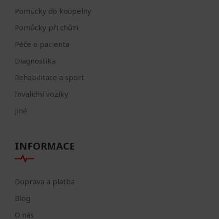
Pomůcky do koupelny
Pomůcky při chůzi
Péče o pacienta
Diagnostika
Rehabilitace a sport
Invalidní vozíky
Jiné
INFORMACE
Doprava a platba
Blog
O nás