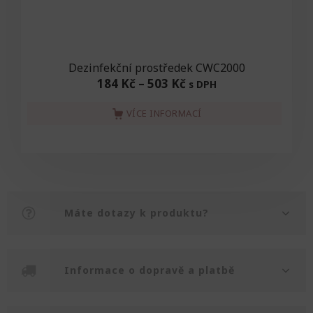
Dezinfekční prostředek CWC2000
184 Kč
–
503 Kč
s DPH
VÍCE INFORMACÍ
Máte dotazy k produktu?
Informace o dopravě a platbě