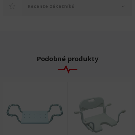
Recenze zákazníků
Podobné produkty