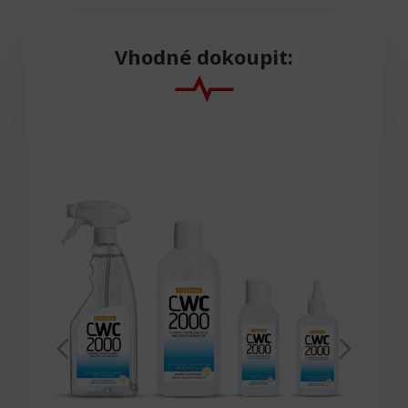
Vhodné dokoupit: