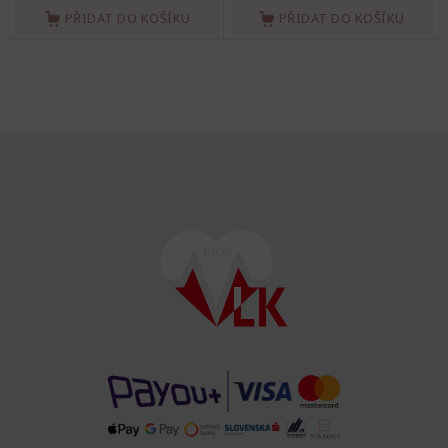
PŘIDAT DO KOŠÍKU
PŘIDAT DO KOŠÍKU