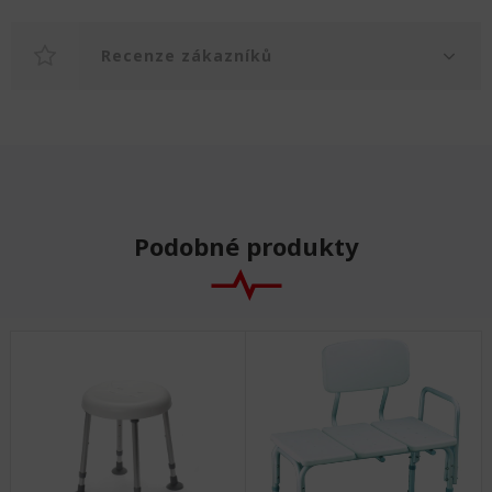
Recenze zákazníků
Podobné produkty