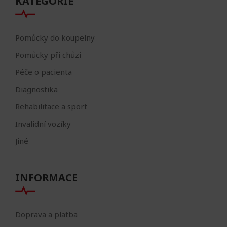
KATEGORIE
Pomůcky do koupelny
Pomůcky při chůzi
Péče o pacienta
Diagnostika
Rehabilitace a sport
Invalidní vozíky
Jiné
INFORMACE
Doprava a platba