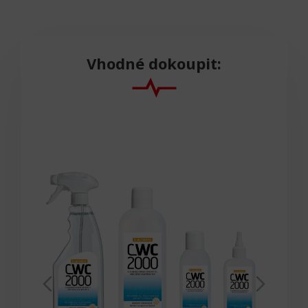
Vhodné dokoupit: