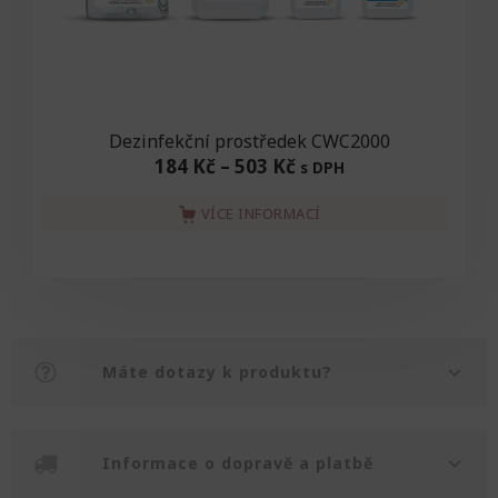
Dezinfekční prostředek CWC2000
184 Kč
–
503 Kč
s DPH
VÍCE INFORMACÍ
Máte dotazy k produktu?
Informace o dopravě a platbě