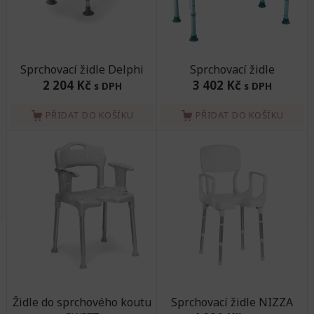
Sprchovací židle Delphi
Sprchovací židle
2 204 Kč
3 402 Kč
s DPH
s DPH
PŘIDAT DO KOŠÍKU
PŘIDAT DO KOŠÍKU
Židle do sprchového koutu
Sprchovací židle NIZZA