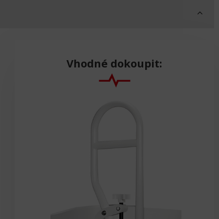
Vhodné dokoupit: