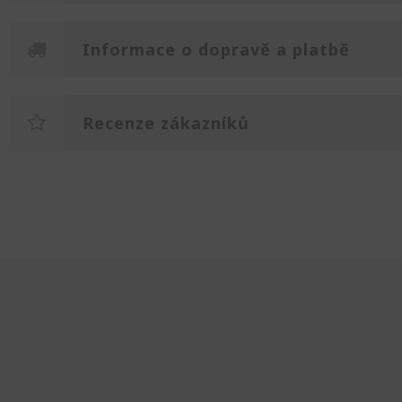
Informace o dopravě a platbě
Recenze zákazníků