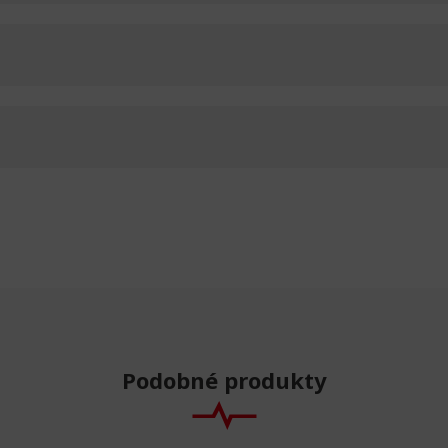
Podobné produkty